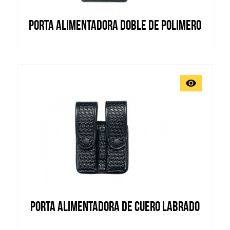
PORTA ALIMENTADORA DOBLE DE POLIMERO
Vista rápida

PORTA ALIMENTADORA DE CUERO LABRADO