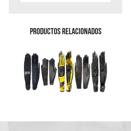
Productos Relacionados