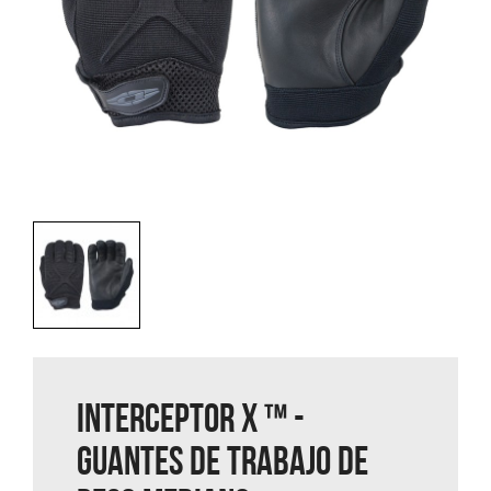
INTERCEPTOR X ™ -
GUANTES DE TRABAJO DE