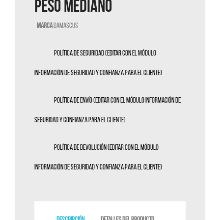
PESO MEDIANO
Marca
Damascus
Política de seguridad (editar con el módulo
Información de seguridad y confianza para el cliente)
Política de envío (editar con el módulo Información de
seguridad y confianza para el cliente)
Política de devolución (editar con el módulo
Información de seguridad y confianza para el cliente)