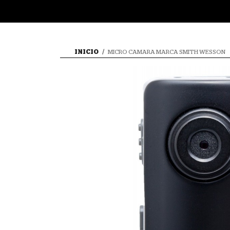
INICIO
MICRO CAMARA MARCA SMITH WESSON