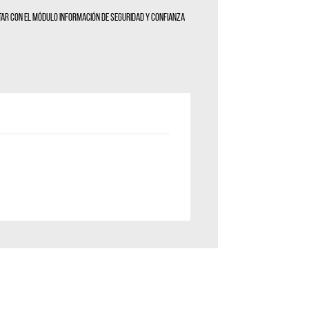
itar con el módulo Información de seguridad y confianza