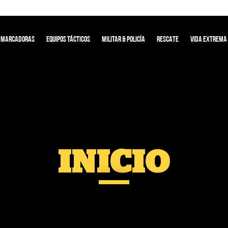
MARCADORAS
EQUIPOS TÁCTICOS
MILITAR & POLICÍA
RESCATE
VIDA EXTREMA
INICIO