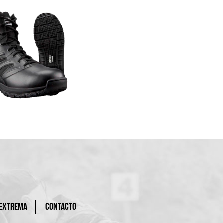
 EXTREMA
CONTACTO