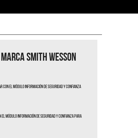
 MARCA SMITH WESSON
tar con el módulo Información de seguridad y confianza
con el módulo Información de seguridad y confianza para