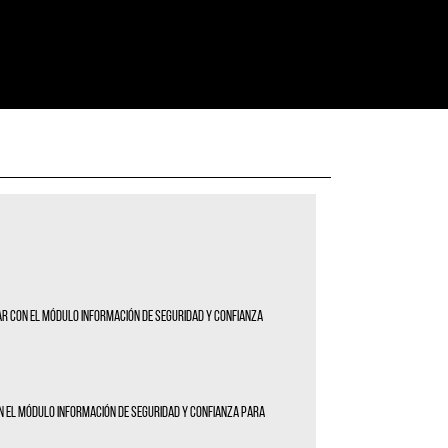
tar con el módulo Información de seguridad y confianza
con el módulo Información de seguridad y confianza para