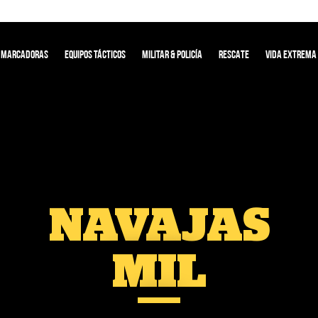
MARCADORAS
EQUIPOS TÁCTICOS
MILITAR & POLICÍA
RESCATE
VIDA EXTREMA
NAVAJAS
MIL