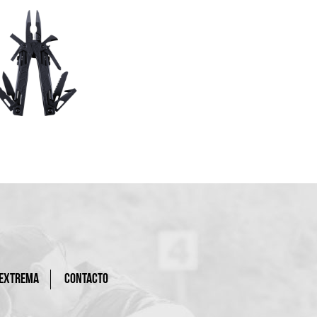
 EXTREMA
CONTACTO