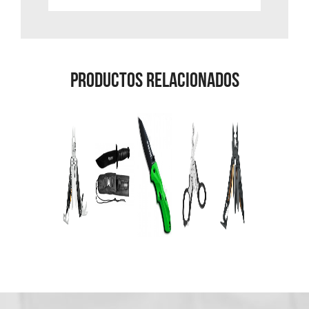
Productos Relacionados