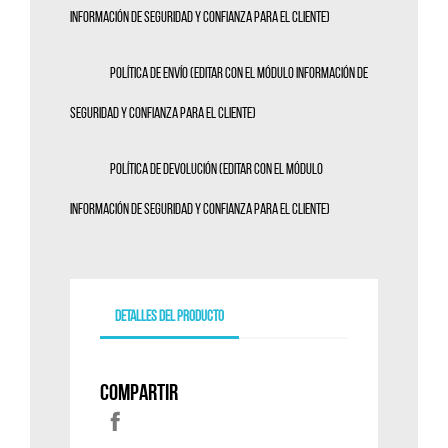
Información de seguridad y confianza para el cliente)
Política de envío (editar con el módulo Información de
seguridad y confianza para el cliente)
Política de devolución (editar con el módulo
Información de seguridad y confianza para el cliente)
Detalles del producto
Compartir